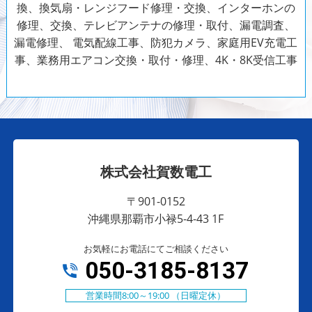
換、換気扇・レンジフード修理・交換、インターホンの
修理、交換、テレビアンテナの修理・取付、漏電調査、
漏電修理、
電気配線工事、防犯カメラ、家庭用EV充電工
事、業務用エアコン交換・取付・修理、4K・8K受信工事
株式会社賀数電工
〒901-0152
沖縄県那覇市小禄5-4-43 1F
お気軽にお電話にてご相談ください
050-3185-8137
営業時間8:00～19:00 （日曜定休）