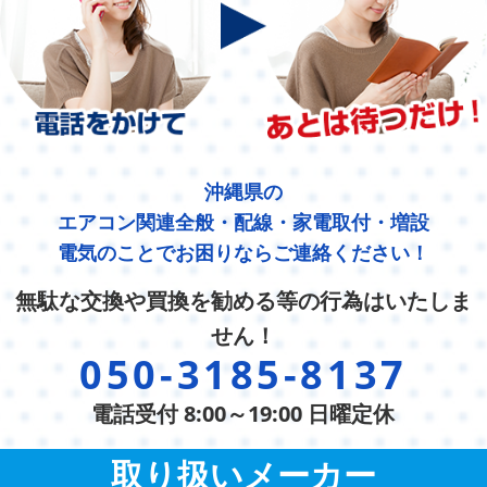
沖縄県の
エアコン関連全般・配線・家電取付・増設
電気のことでお困りならご連絡ください！
無駄な交換や買換を勧める等の行為はいたしま
せん！
050-3185-8137
電話受付 8:00～19:00 日曜定休
取り扱いメーカー