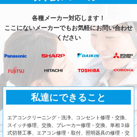
各種メーカー対応します！
ここにないメーカーでもお気軽にお問い合わせ
ください
私達にできること
エアコンクリーニング・洗浄、コンセント修理・交換、
スイッチ修理、交換、ブレーカー修理・交換、単相３線
式切替工事、エアコン修理・取付、照明器具の修理・交