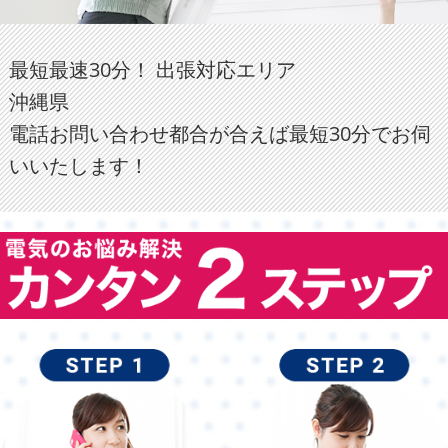
最短最速30分！ 出張対応エリア
沖縄県
電話お問い合わせ都合が合えば最短30分でお伺
いいたします！