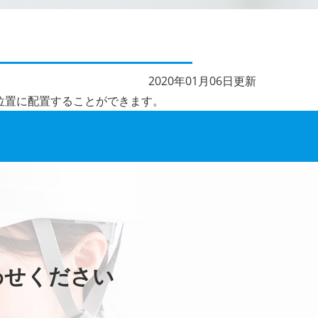
2020年01月06日更新
位置に配置することができます。
わせください