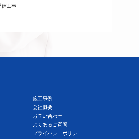
受信工事
施工事例
会社概要
お問い合わせ
よくあるご質問
プライバシーポリシー