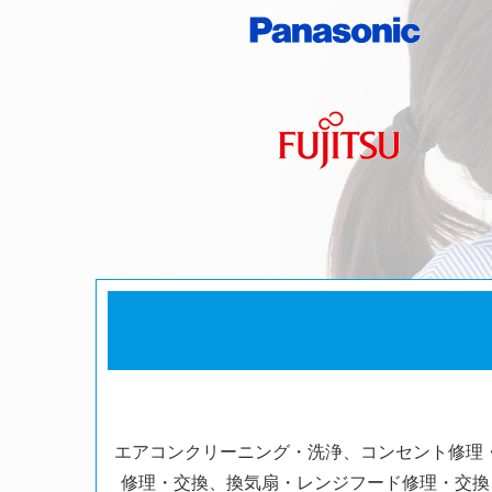
エアコンクリーニング・洗浄、コンセント修理
修理・交換、換気扇・レンジフード修理・交換