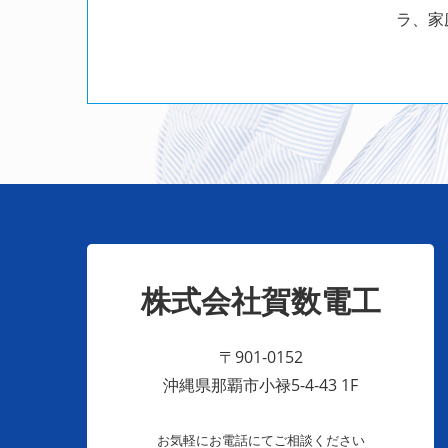
ラ、家
株式会社賀数電工
〒901-0152
沖縄県那覇市小禄5-4-43 1F
お気軽にお電話にてご相談ください