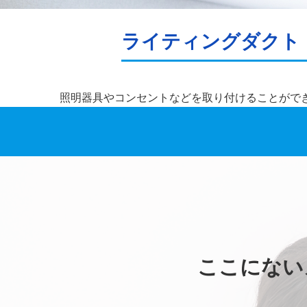
ライティングダクト
照明器具やコンセントなどを取り付けることがで
ここにない