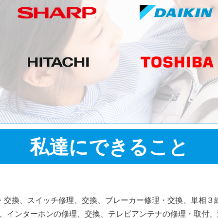
私達にできること
・交換、スイッチ修理、交換、ブレーカー修理・交換、単相３
、インターホンの修理、交換、テレビアンテナの修理・取付