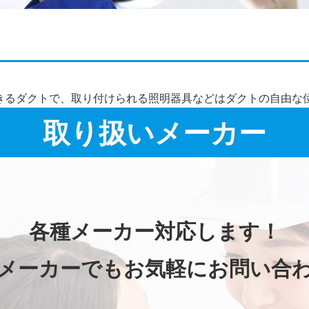
施工事例詳細
きるダクトで、取り付けられる照明器具などはダクトの自由な
取り扱いメーカー
各種メーカー対応します！
メーカーでもお気軽にお問い合