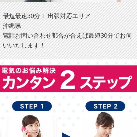
最短最速30分！ 出張対応エリア
沖縄県
電話お問い合わせ都合が合えば最短30分でお伺
いいたします！