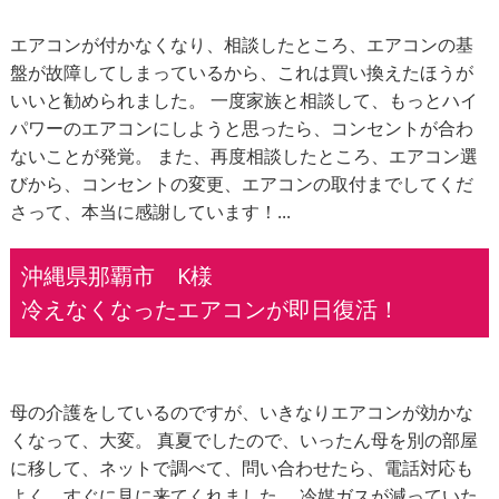
エアコンが付かなくなり、相談したところ、エアコンの基
盤が故障してしまっているから、これは買い換えたほうが
いいと勧められました。 一度家族と相談して、もっとハイ
パワーのエアコンにしようと思ったら、コンセントが合わ
ないことが発覚。 また、再度相談したところ、エアコン選
びから、コンセントの変更、エアコンの取付までしてくだ
さって、本当に感謝しています！...
沖縄県那覇市 K様
冷えなくなったエアコンが即日復活！
母の介護をしているのですが、いきなりエアコンが効かな
くなって、大変。 真夏でしたので、いったん母を別の部屋
に移して、ネットで調べて、問い合わせたら、電話対応も
よく、すぐに見に来てくれました。 冷媒ガスが減っていた