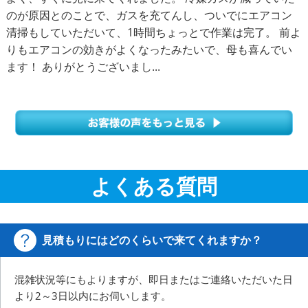
のが原因とのことで、ガスを充てんし、ついでにエアコン
清掃もしていただいて、1時間ちょっとで作業は完了。 前よ
りもエアコンの効きがよくなったみたいで、母も喜んでい
ます！ ありがとうございまし...
よくある質問
見積もりにはどのくらいで来てくれますか？
混雑状況等にもよりますが、即日またはご連絡いただいた日
より2～3日以内にお伺いします。