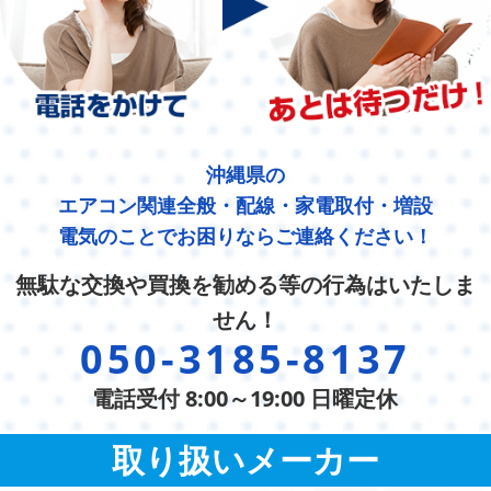
沖縄県の
エアコン関連全般・配線・家電取付・増設
電気のことでお困りならご連絡ください！
無駄な交換や買換を勧める等の行為はいたしま
せん！
050-3185-8137
電話受付 8:00～19:00 日曜定休
取り扱いメーカー