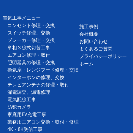
電気工事メニュー
コンセント修理・交換
施工事例
スイッチ修理、交換
会社概要
ブレーカー修理・交換
お問い合わせ
単相３線式切替工事
よくあるご質問
エアコン修理・取付
プライバシーポリシー
照明器具の修理・交換
ホーム
換気扇・レンジフード修理・交換
インターホンの修理、交換
テレビアンテナの修理・取付
漏電調査、漏電修理
電気配線工事
防犯カメラ
家庭用EV充電工事
業務用エアコン交換・取付・修理
4K・8K受信工事