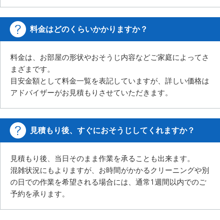
料金はどのくらいかかりますか？
料金は、お部屋の形状やおそうじ内容などご家庭によってさ
まざまです。
目安金額として料金一覧を表記していますが、詳しい価格は
アドバイザーがお見積もりさせていただきます。
見積もり後、すぐにおそうじしてくれますか？
見積もり後、当日そのまま作業を承ることも出来ます。
混雑状況にもよりますが、お時間がかかるクリーニングや別
の日での作業を希望される場合には、
通常1週間以内でのご
予約を承ります。