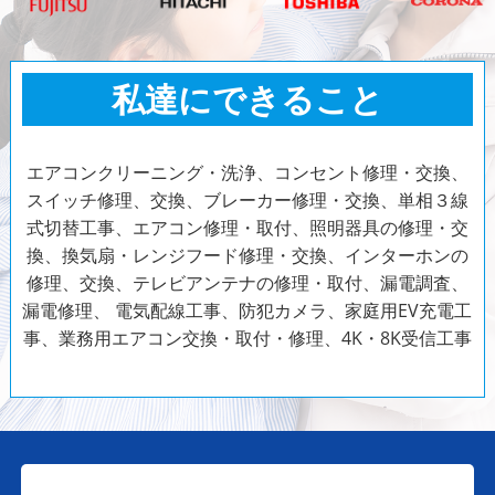
私達にできること
エアコンクリーニング・洗浄、コンセント修理・交換、
スイッチ修理、交換、ブレーカー修理・交換、単相３線
式切替工事、エアコン修理・取付、照明器具の修理・交
換、換気扇・レンジフード修理・交換、インターホンの
修理、交換、テレビアンテナの修理・取付、漏電調査、
漏電修理、
電気配線工事、防犯カメラ、家庭用EV充電工
事、業務用エアコン交換・取付・修理、4K・8K受信工事