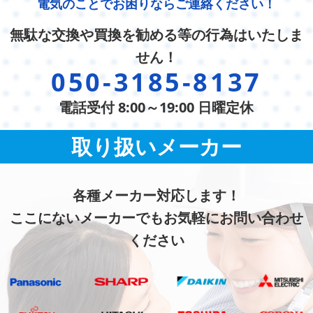
電気のことでお困りならご連絡ください！
無駄な交換や買換を勧める等の行為はいたしま
せん！
050-3185-8137
電話受付 8:00～19:00 日曜定休
取り扱いメーカー
各種メーカー対応します！
ここにないメーカーでもお気軽にお問い合わせ
ください