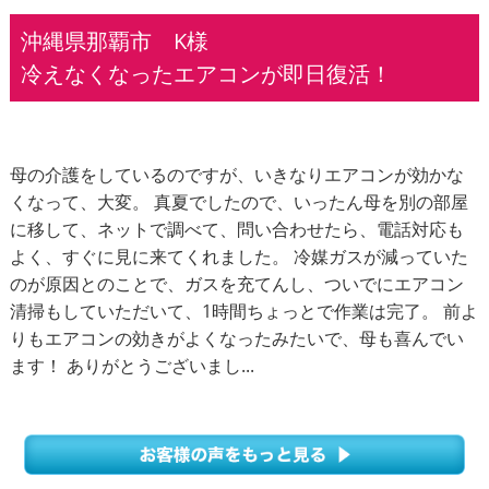
沖縄県那覇市 K様
冷えなくなったエアコンが即日復活！
母の介護をしているのですが、いきなりエアコンが効かな
くなって、大変。 真夏でしたので、いったん母を別の部屋
に移して、ネットで調べて、問い合わせたら、電話対応も
よく、すぐに見に来てくれました。 冷媒ガスが減っていた
のが原因とのことで、ガスを充てんし、ついでにエアコン
清掃もしていただいて、1時間ちょっとで作業は完了。 前よ
りもエアコンの効きがよくなったみたいで、母も喜んでい
ます！ ありがとうございまし...