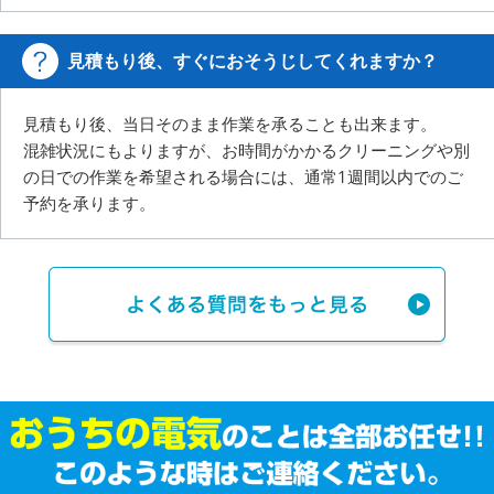
見積もり後、すぐにおそうじしてくれますか？
見積もり後、当日そのまま作業を承ることも出来ます。
混雑状況にもよりますが、お時間がかかるクリーニングや別
の日での作業を希望される場合には、
通常1週間以内でのご
予約を承ります。