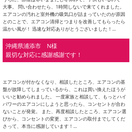
大事。 問い合わせたら、1時間しないで来てくれました。
エアコンの汚れと室外機の吸気口が詰まっていたのが原因
とのことで、エアコン清掃とつまりを改善してもらったら
温かい風が！ 迅速な対応ありがとうございました！...
沖縄県浦添市 N様
親切な対応に感謝感謝です！
エアコンが付かなくなり、相談したところ、エアコンの基
盤が故障してしまっているから、これは買い換えたほうが
いいと勧められました。 一度家族と相談して、もっとハイ
パワーのエアコンにしようと思ったら、コンセントが合わ
ないことが発覚。 また、再度相談したところ、エアコン選
びから、コンセントの変更、エアコンの取付までしてくだ
さって、本当に感謝しています！...