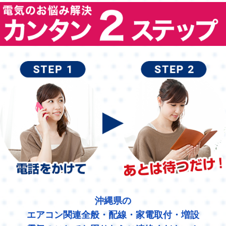
沖縄県の
エアコン関連全般・配線・家電取付・増設