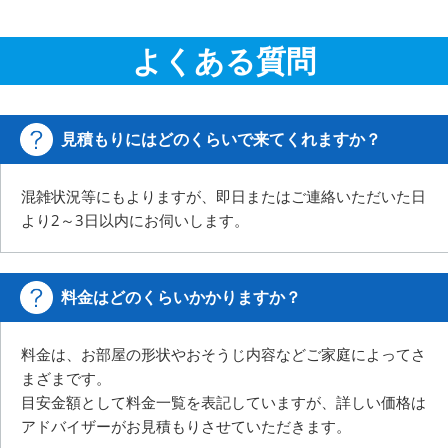
よくある質問
見積もりにはどのくらいで来てくれますか？
混雑状況等にもよりますが、即日またはご連絡いただいた日
より2～3日以内にお伺いします。
料金はどのくらいかかりますか？
料金は、お部屋の形状やおそうじ内容などご家庭によってさ
まざまです。
目安金額として料金一覧を表記していますが、詳しい価格は
アドバイザーがお見積もりさせていただきます。