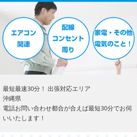
最短最速30分！ 出張対応エリア
沖縄県
電話お問い合わせ都合が合えば最短30分でお伺
いいたします！