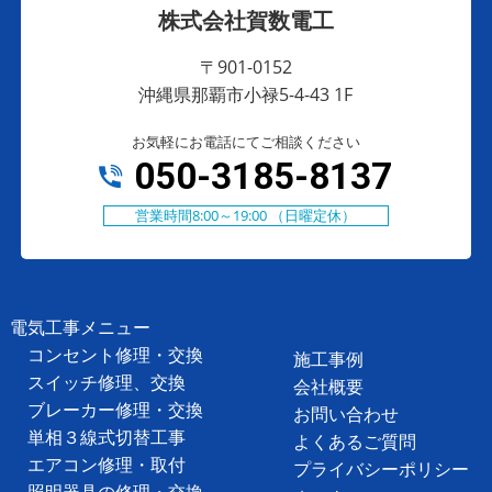
株式会社賀数電工
〒901-0152
沖縄県那覇市小禄5-4-43 1F
お気軽にお電話にてご相談ください
050-3185-8137
営業時間8:00～19:00 （日曜定休）
電気工事メニュー
コンセント修理・交換
施工事例
スイッチ修理、交換
会社概要
ブレーカー修理・交換
お問い合わせ
単相３線式切替工事
よくあるご質問
エアコン修理・取付
プライバシーポリシー